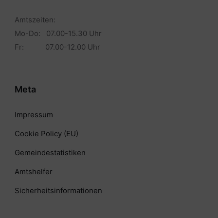
Amtszeiten:
Mo-Do: 07.00-15.30 Uhr
Fr: 07.00-12.00 Uhr
Meta
Impressum
Cookie Policy (EU)
Gemeindestatistiken
Amtshelfer
Sicherheitsinformationen