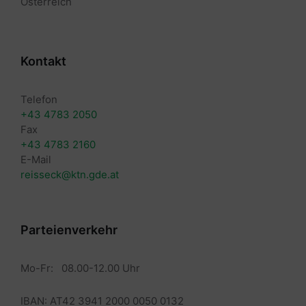
Österreich
Kontakt
Telefon
+43 4783 2050
Fax
+43 4783 2160
E-Mail
reisseck@ktn.gde.at
Parteienverkehr
Mo-Fr: 08.00-12.00 Uhr
IBAN: AT42 3941 2000 0050 0132