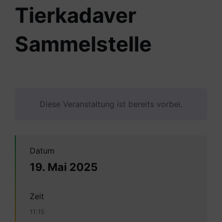
Tierkadaver
Sammelstelle
Diese Veranstaltung ist bereits vorbei.
Datum
19. Mai 2025
Zeit
11:15