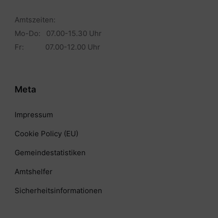
Amtszeiten:
Mo-Do: 07.00-15.30 Uhr
Fr: 07.00-12.00 Uhr
Meta
Impressum
Cookie Policy (EU)
Gemeindestatistiken
Amtshelfer
Sicherheitsinformationen