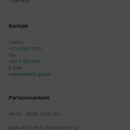
Österreich
Kontakt
Telefon
+43 4783 2050
Fax
+43 4783 2160
E-Mail
reisseck@ktn.gde.at
Parteienverkehr
Mo-Fr: 08.00-12.00 Uhr
IBAN: AT42 3941 2000 0050 0132