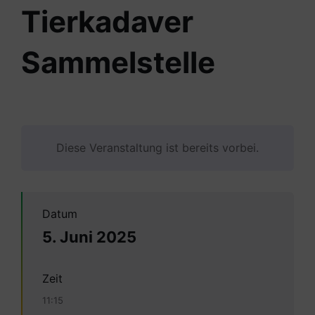
Tierkadaver
Sammelstelle
Diese Veranstaltung ist bereits vorbei.
Datum
5. Juni 2025
Zeit
11:15