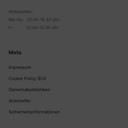
Amtszeiten:
Mo-Do: 07.00-15.30 Uhr
Fr: 07.00-12.00 Uhr
Meta
Impressum
Cookie Policy (EU)
Gemeindestatistiken
Amtshelfer
Sicherheitsinformationen