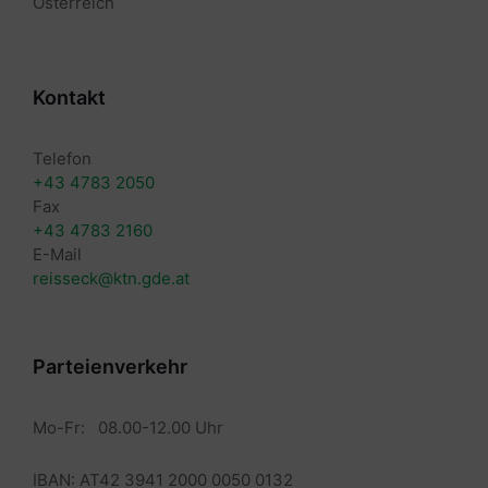
Österreich
Kontakt
Telefon
+43 4783 2050
Fax
+43 4783 2160
E-Mail
reisseck@ktn.gde.at
Parteienverkehr
Mo-Fr: 08.00-12.00 Uhr
IBAN: AT42 3941 2000 0050 0132