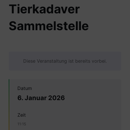
Tierkadaver
Sammelstelle
Diese Veranstaltung ist bereits vorbei.
Datum
6. Januar 2026
Zeit
11:15