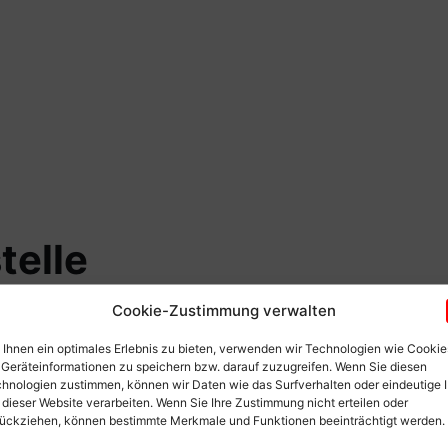
telle
Cookie-Zustimmung verwalten
Ihnen ein optimales Erlebnis zu bieten, verwenden wir Technologien wie Cookie
Geräteinformationen zu speichern bzw. darauf zuzugreifen. Wenn Sie diesen
hnologien zustimmen, können wir Daten wie das Surfverhalten oder eindeutige 
 dieser Website verarbeiten. Wenn Sie Ihre Zustimmung nicht erteilen oder
ückziehen, können bestimmte Merkmale und Funktionen beeinträchtigt werden.