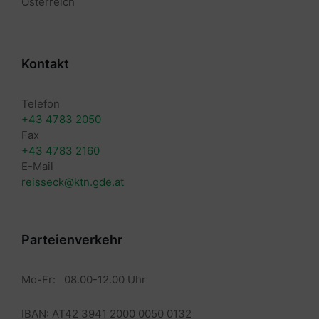
Österreich
Kontakt
Telefon
+43 4783 2050
Fax
+43 4783 2160
E-Mail
reisseck@ktn.gde.at
Parteienverkehr
Mo-Fr: 08.00-12.00 Uhr
IBAN: AT42 3941 2000 0050 0132