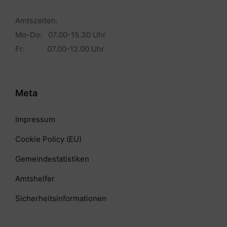
Amtszeiten:
Mo-Do: 07.00-15.30 Uhr
Fr: 07.00-12.00 Uhr
Meta
Impressum
Cookie Policy (EU)
Gemeindestatistiken
Amtshelfer
Sicherheitsinformationen