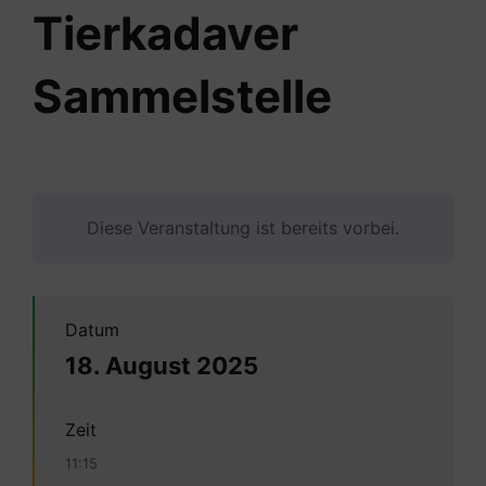
Tierkadaver
Sammelstelle
Diese Veranstaltung ist bereits vorbei.
Datum
18. August 2025
Zeit
11:15