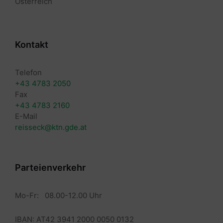
Österreich
Kontakt
Telefon
+43 4783 2050
Fax
+43 4783 2160
E-Mail
reisseck@ktn.gde.at
Parteienverkehr
Mo-Fr: 08.00-12.00 Uhr
IBAN: AT42 3941 2000 0050 0132