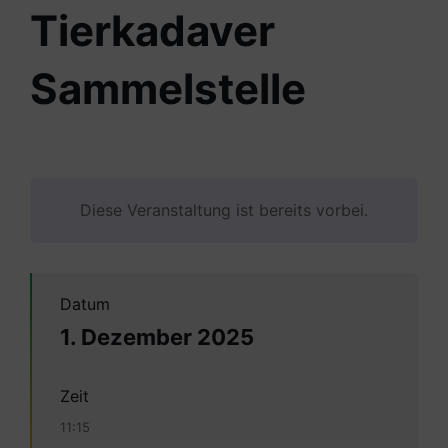
Tierkadaver
Sammelstelle
Diese Veranstaltung ist bereits vorbei.
Datum
1. Dezember 2025
Zeit
11:15