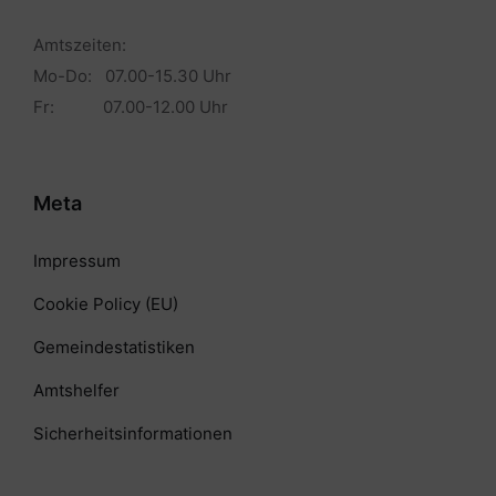
Amtszeiten:
Mo-Do: 07.00-15.30 Uhr
Fr: 07.00-12.00 Uhr
Meta
Impressum
Cookie Policy (EU)
Gemeindestatistiken
Amtshelfer
Sicherheitsinformationen