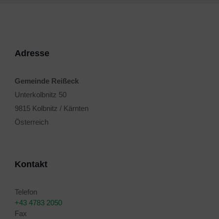
Adresse
Gemeinde Reißeck
Unterkolbnitz 50
9815 Kolbnitz / Kärnten
Österreich
Kontakt
Telefon
+43 4783 2050
Fax