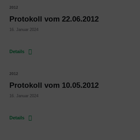
2012
Protokoll vom 22.06.2012
16. Januar 2024
Details
2012
Protokoll vom 10.05.2012
16. Januar 2024
Details