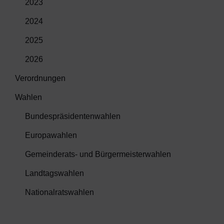
2023
2024
2025
2026
Verordnungen
Wahlen
Bundespräsidentenwahlen
Europawahlen
Gemeinderats- und Bürgermeisterwahlen
Landtagswahlen
Nationalratswahlen