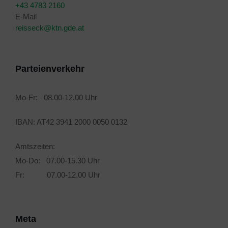
+43 4783 2160
E-Mail
reisseck@ktn.gde.at
Parteienverkehr
Mo-Fr: 08.00-12.00 Uhr
IBAN: AT42 3941 2000 0050 0132
Amtszeiten:
Mo-Do: 07.00-15.30 Uhr
Fr: 07.00-12.00 Uhr
Meta