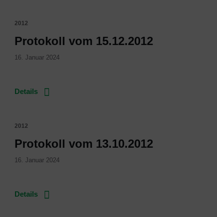
2012
Protokoll vom 15.12.2012
16. Januar 2024
Details
2012
Protokoll vom 13.10.2012
16. Januar 2024
Details