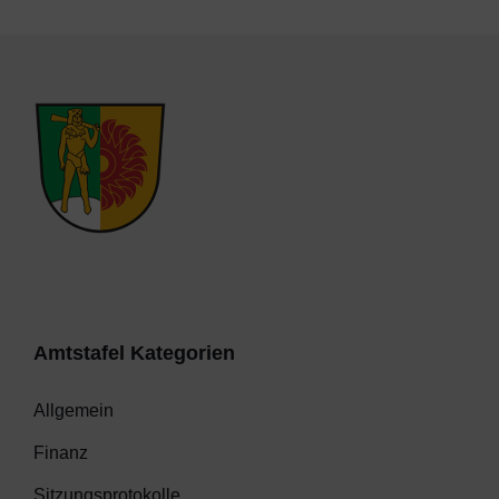
Amtstafel Kategorien
Allgemein
Finanz
Sitzungsprotokolle