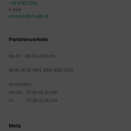
+43 4783 2160
E-Mail
reisseck@ktn.gde.at
Parteienverkehr
Mo-Fr: 08.00-12.00 Uhr
IBAN: AT42 3941 2000 0050 0132
Amtszeiten:
Mo-Do: 07.00-15.30 Uhr
Fr: 07.00-12.00 Uhr
Meta