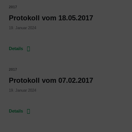
2017
Protokoll vom 18.05.2017
19. Januar 2024
Details
2017
Protokoll vom 07.02.2017
19. Januar 2024
Details