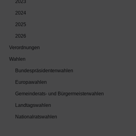
2023
2024
2025
2026
Verordnungen
Wahlen
Bundespräsidentenwahlen
Europawahlen
Gemeinderats- und Bürgermeisterwahlen
Landtagswahlen
Nationalratswahlen