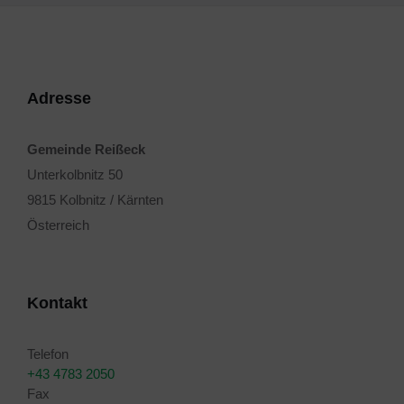
Adresse
Gemeinde Reißeck
Unterkolbnitz 50
9815 Kolbnitz / Kärnten
Österreich
Kontakt
Telefon
+43 4783 2050
Fax