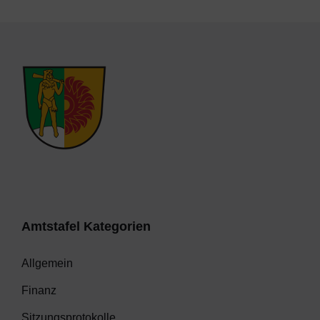
Amtstafel Kategorien
Allgemein
Finanz
Sitzungsprotokolle