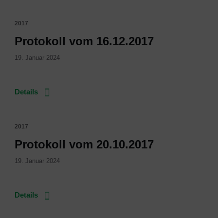
2017
Protokoll vom 16.12.2017
19. Januar 2024
Details
2017
Protokoll vom 20.10.2017
19. Januar 2024
Details