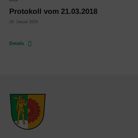
2018
Protokoll vom 21.03.2018
19. Januar 2024
Details