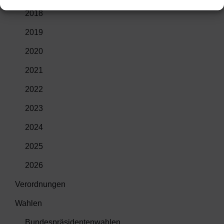
2018
2019
2020
2021
2022
2023
2024
2025
2026
Verordnungen
Wahlen
Bundespräsidentenwahlen