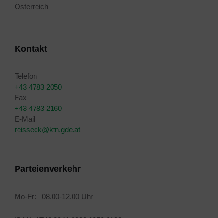
Österreich
Kontakt
Telefon
+43 4783 2050
Fax
+43 4783 2160
E-Mail
reisseck@ktn.gde.at
Parteienverkehr
Mo-Fr: 08.00-12.00 Uhr