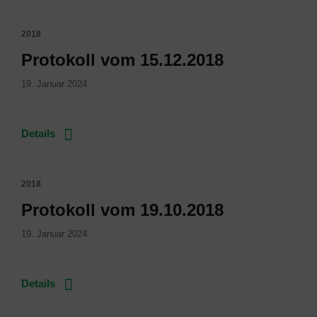
2018
Protokoll vom 15.12.2018
19. Januar 2024
Details
2018
Protokoll vom 19.10.2018
19. Januar 2024
Details