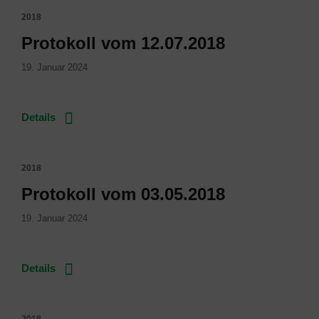
2018
Protokoll vom 12.07.2018
19. Januar 2024
Details
2018
Protokoll vom 03.05.2018
19. Januar 2024
Details