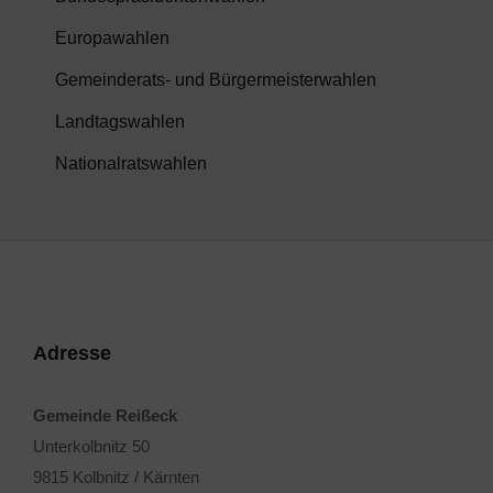
Europawahlen
Gemeinderats- und Bürgermeisterwahlen
Landtagswahlen
Nationalratswahlen
Adresse
Gemeinde Reißeck
Unterkolbnitz 50
9815 Kolbnitz / Kärnten