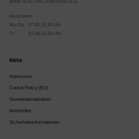
IBAN: AT42 3941 2000 0050 0132
Amtszeiten:
Mo-Do: 07.00-15.30 Uhr
Fr: 07.00-12.00 Uhr
Meta
Impressum
Cookie Policy (EU)
Gemeindestatistiken
Amtshelfer
Sicherheitsinformationen